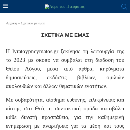
Αρχική
»
Σχετικά με εμάς
ΣΧΕΤΙΚΆ ΜΕ ΕΜΆΣ
Η lyratoypneymatos.gr ξεκίνησε τη λειτουργία της
το 2023 με σκοπό να συμβάλει στη διάδοση του
Θείου Λόγου, μέσα από άρθρα, κηρύγματα
δημοσιεύσεις, εκδόσεις βιβλίων, ομιλιών
ακολουθιών και άλλων θεματικών ενοτήτων.
Με σοβαρότητα, αίσθημα ευθύνης, ειλικρίνειας και
πίστης στο Θεό, η συντακτική ομάδα καταβάλει
κάθε δυνατή προσπάθεια, για την καθημερινή
ενημέρωση με αναρτήσεις για τα μέση και τους