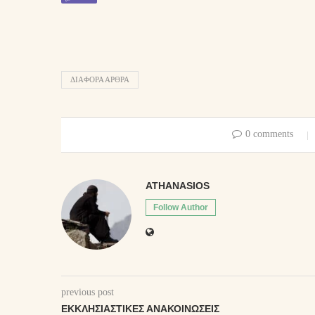
ΔΙΑΦΟΡΑ ΑΡΘΡΑ
0 comments
ATHANASIOS
Follow Author
previous post
ΕΚΚΛΗΣΙΑΣΤΙΚΈΣ ΑΝΑΚΟΙΝΏΣΕΙΣ