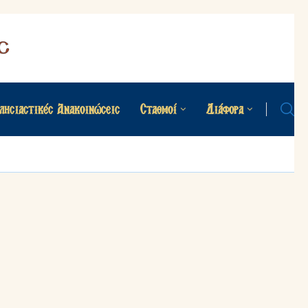
λησιαστικές Ανακοινώσεις
Σταθμοί
Διάφορα