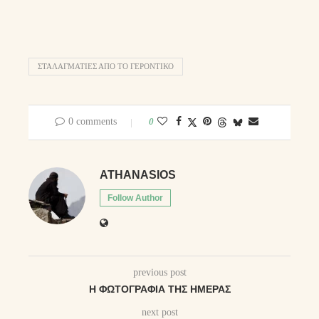
ΣΤΑΛΑΓΜΑΤΙΕΣ ΑΠΟ ΤΟ ΓΕΡΟΝΤΙΚΟ
0 comments
0
ATHANASIOS
Follow Author
previous post
Η ΦΩΤΟΓΡΑΦΊΑ ΤΗΣ ΗΜΈΡΑΣ
next post