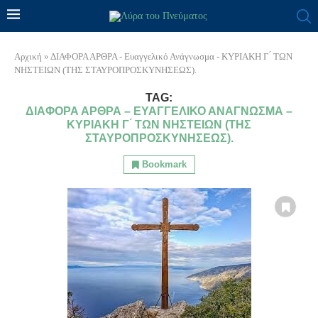
Αρχική
»
ΔΙΑΦΟΡΑ ΑΡΘΡΑ - Ευαγγελικό Ανάγνωσμα - ΚΥΡΙΑΚΗ Γ ́ ΤΩΝ
ΝΗΣΤΕΙΩΝ (ΤΗΣ ΣΤΑΥΡΟΠΡΟΣΚΥΝΗΣΕΩΣ).
TAG:
ΔΙΑΦΟΡΑ ΑΡΘΡΑ – ΕΥΑΓΓΕΛΙΚΌ ΑΝΆΓΝΩΣΜΑ –
ΚΥΡΙΑΚΗ Γ ́ ΤΩΝ ΝΗΣΤΕΙΩΝ (ΤΗΣ
ΣΤΑΥΡΟΠΡΟΣΚΥΝΗΣΕΩΣ).
Bookmark