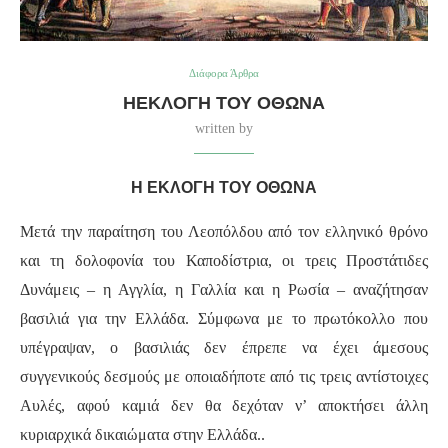
Διάφορα Άρθρα
ΗΕΚΛΟΓΉ ΤΟΥ ΌΘΩΝΑ
written by
Η ΕΚΛΟΓΗ ΤΟΥ ΟΘΩΝΑ
Μετά την παραίτηση του Λεοπόλδου από τον ελληνικό θρόνο
και τη δολοφονία του Καποδίστρια, οι τρεις Προστάτιδες
Δυνάμεις – η Αγγλία, η Γαλλία και η Ρωσία – αναζήτησαν
βασιλιά για την Ελλάδα. Σύμφωνα με το πρωτόκολλο που
υπέγραψαν, ο βασιλιάς δεν έπρεπε να έχει άμεσους
συγγενικούς δεσμούς με οποιαδήποτε από τις τρεις αντίστοιχες
Αυλές, αφού καμιά δεν θα δεχόταν ν’ αποκτήσει άλλη
κυριαρχικά δικαιώματα στην Ελλάδα..