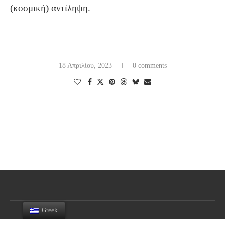
(κοσμική) αντίληψη.
18 Απριλίου, 2023
0 comments
Greek