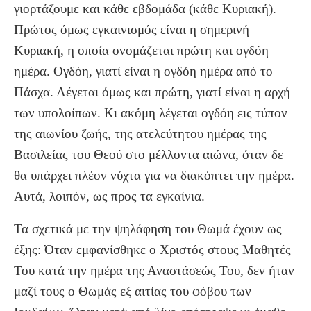
γιορτάζουμε και κάθε εβδομάδα (κάθε Κυριακή).
Πρώτος όμως εγκαινισμός είναι η σημερινή
Κυριακή, η οποία ονομάζεται πρώτη και ογδόη
ημέρα. Ογδόη, γιατί είναι η ογδόη ημέρα από το
Πάσχα. Λέγεται όμως και πρώτη, γιατί είναι η αρχή
των υπολοίπων. Κι ακόμη λέγεται ογδόη εις τύπον
της αιωνίου ζωής, της ατελεύτητου ημέρας της
Βασιλείας του Θεού στο μέλλοντα αιώνα, όταν δε
θα υπάρχει πλέον νύχτα για να διακόπτει την ημέρα.
Αυτά, λοιπόν, ως προς τα εγκαίνια.
Τα σχετικά με την ψηλάφηση του Θωμά έχουν ως
έξης: Όταν εμφανίσθηκε ο Χριστός στους Μαθητές
Του κατά την ημέρα της Αναστάσεώς Του, δεν ήταν
μαζί τους ο Θωμάς εξ αιτίας του φόβου των