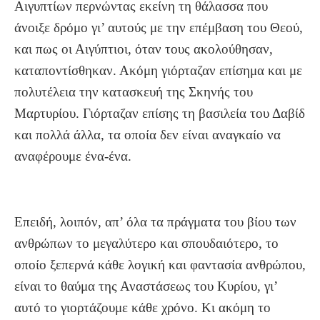
Αιγυπτίων περνώντας εκείνη τη θάλασσα που
άνοιξε δρόμο γι’ αυτούς με την επέμβαση του Θεού,
και πως οι Αιγύπτιοι, όταν τους ακολούθησαν,
καταποντίσθηκαν. Ακόμη γιόρταζαν επίσημα και με
πολυτέλεια την κατασκευή της Σκηνής του
Μαρτυρίου. Γιόρταζαν επίσης τη βασιλεία του Δαβίδ
και πολλά άλλα, τα οποία δεν είναι αναγκαίο να
αναφέρουμε ένα-ένα.
Επειδή, λοιπόν, απ’ όλα τα πράγματα του βίου των
ανθρώπων το μεγαλύτερο και σπουδαιότερο, το
οποίο ξεπερνά κάθε λογική και φαντασία ανθρώπου,
είναι το θαύμα της Αναστάσεως του Κυρίου, γι’
αυτό το γιορτάζουμε κάθε χρόνο. Κι ακόμη το