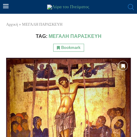
Αρχική
»
ΜΕΓΑΛΗ ΠΑΡΑΣΚΕΥΗ
TAG:
ΜΕΓΑΛΗ ΠΑΡΑΣΚΕΥΗ
Bookmark