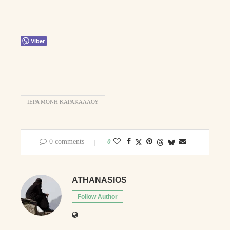
Viber
ΙΕΡΑ ΜΟΝΗ ΚΑΡΑΚΑΛΛΟΥ
0 comments
0
ATHANASIOS
Follow Author