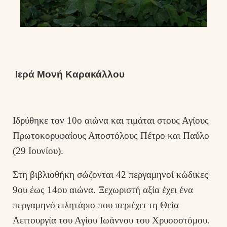
Ιερά Μονή Καρακάλλου
Ιδρύθηκε τον 10ο αιώνα και τιμάται στους Αγίους
Πρωτοκορυφαίους Αποστόλους Πέτρο και Παύλο
(29 Ιουνίου).
Στη βιβλιοθήκη σώζονται 42 περγαμηνοί κώδικες
9ου έως 14ου αιώνα. Ξεχωριστή αξία έχει ένα
περγαμηνό ειλητάριο που περιέχει τη Θεία
Λειτουργία του Αγίου Ιωάννου του Χρυσοστόμου.