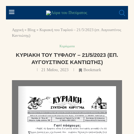
Αρχική
»
Blog
»
Κυριακή του Τυφλού – 21/5/2023 (επ. Αυγουστίνος
Καντιώτης)
Κηρύγματα
ΚΥΡΙΑΚΉ ΤΟΥ ΤΥΦΛΟΎ – 21/5/2023 (ΕΠ.
ΑΥΓΟΥΣΤΊΝΟΣ ΚΑΝΤΙΏΤΗΣ)
21 Μαΐου, 2023
Bookmark