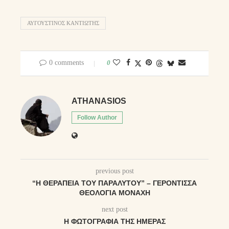
ΑΥΓΟΥΣΤΙΝΟΣ ΚΑΝΤΙΩΤΗΣ
0 comments
0
ATHANASIOS
Follow Author
previous post
“Η ΘΕΡΑΠΕΙΑ ΤΟΥ ΠΑΡΑΛΥΤΟΥ” – ΓΕΡΌΝΤΙΣΣΑ
ΘΕΟΛΟΓΊΑ ΜΟΝΑΧΉ
next post
Η ΦΩΤΟΓΡΑΦΊΑ ΤΗΣ ΗΜΈΡΑΣ