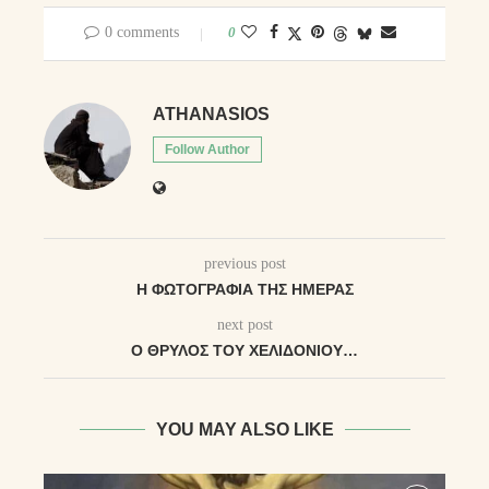
0 comments
0
ATHANASIOS
Follow Author
previous post
Η ΦΩΤΟΓΡΑΦΊΑ ΤΗΣ ΗΜΈΡΑΣ
next post
Ο ΘΡΎΛΟΣ ΤΟΥ ΧΕΛΙΔΟΝΙΟΎ…
YOU MAY ALSO LIKE