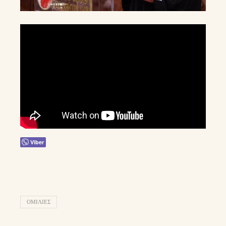
Viber
ΟΜΙΛΊΕΣ