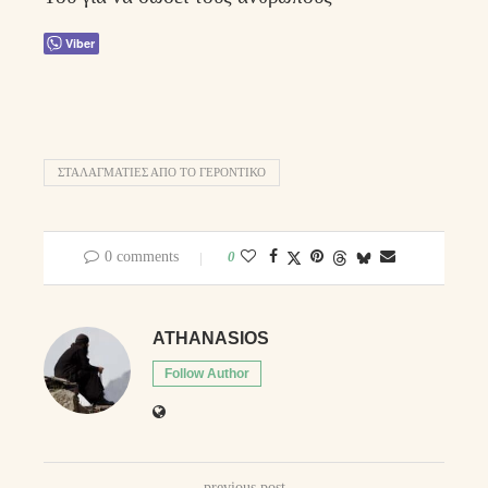
Viber
ΣΤΑΛΑΓΜΑΤΙΕΣ ΑΠΟ ΤΟ ΓΕΡΟΝΤΙΚΟ
0 comments
0
ATHANASIOS
Follow Author
previous post