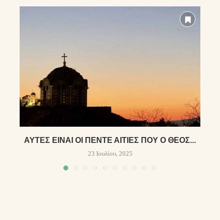
ΑΥΤΕΣ ΕΙΝΑΙ ΟΙ ΠΕΝΤΕ ΑΙΤΙΕΣ ΠΟΥ Ο ΘΕΟΣ...
23 Ιουλίου, 2025