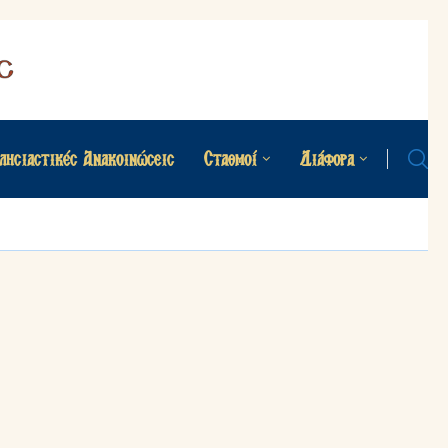
λησιαστικές Ανακοινώσεις
Σταθμοί
Διάφορα