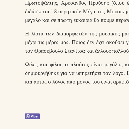
Πρωτοψάλτης, Χρύσανθος Προύσης (όπου έ
διδάσκεται ”Θεωρητικόν Μέγα της Μουσικής”
μεγάλο και σε πρώτη ευκαιρία θα πούμε περισ
Η λίστα των διαμορφωτών της μουσικής μας
μέχρι τις μέρες μας. Ποιος δεν έχει ακούσει
τον Θρασύβουλο Στανίτσα και άλλους πολλού
Φίλες και φίλοι, ο πλούτος είναι μεγάλος κ
δημιουργήθηκε για να υπηρετήσει τον λόγο. 
και αυτός ο λόγος από μόνος του είναι αρκετό
Viber