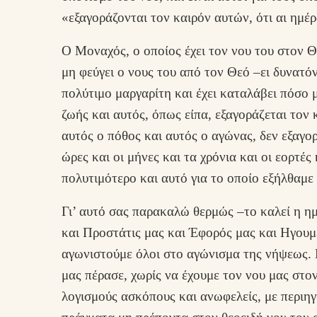
«εξαγοράζονται τον καιρόν αυτών, ότι αι ημέρ
Ο Μοναχός, ο οποίος έχει τον νου του στον Θ
μη φεύγει ο νους του από τον Θεό –ει δυνατό
πολύτιμο μαργαρίτη και έχει καταλάβει πόσο 
ζωής και αυτός, όπως είπα, εξαγοράζεται τον κ
αυτός ο πόθος και αυτός ο αγώνας, δεν εξαγορ
ώρες και οι μήνες και τα χρόνια και οι εορτές 
πολυτιμότερο και αυτό για το οποίο εξήλθαμε
Γι’ αυτό σας παρακαλώ θερμώς –το καλεί η η
και Προστάτις μας και Έφορός μας και Ηγουμ
αγωνιστούμε όλοι στο αγώνισμα της νήψεως. Γ
μας πέρασε, χωρίς να έχουμε τον νου μας στο
λογισμούς ασκόπους και ανωφελείς, με περιηγή