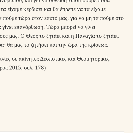
ανθρώπου, και για να συνειδητοποιήσουμε πόσα
τα είχαμε κερδίσει και θα έπρεπε να τα είχαμε
α πούμε τώρα στον εαυτό μας, για να μη τα πούμε στο
α γίνει επανόρθωση. Τώρα μπορεί να γίνει
υς μας. Ο Θεός το ζητάει και η Παναγία το ζητάει,
α· θα μας το ζητήσει και την ώρα της κρίσεως.
ιλίες σε ακίνητες Δεσποτικές και Θεομητορικές
ρος 2015, σελ. 178)