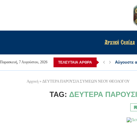
Αρχική Σελίδα
Αύγουστε α
Παρασκευή, 7 Αυγούστου, 2026
ΤΕΛΕΥΤΑΊΑ ΆΡΘΡΑ
Αρχική
»
ΔΕΥΤΕΡΑ ΠΑΡΟΥΣΙΑ ΣΥΜΕΩΝ ΝΕΟΥ ΘΕΟΛΟΓΟΥ
TAG:
ΔΕΥΤΕΡΑ ΠΑΡΟΥΣ