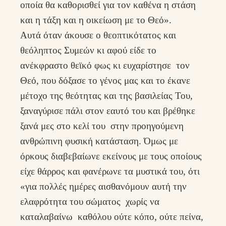
οποία θα καθορισθεί για τον καθένα η στάση
και η τάξη και η οικείωση με το Θεό».
Αυτά όταν άκουσε ο θεοπτικότατος και
θεόληπτος Συμεών κι αφού είδε το
ανέκφραστο θεϊκό φως κι ευχαρίστησε τον
Θεό, που δόξασε το γένος μας και το έκανε
μέτοχο της θεότητας και της βασιλείας Του,
ξαναγύρισε πάλι στον εαυτό του και βρέθηκε
ξανά μες στο κελί του στην προηγούμενη
ανθρώπινη φυσική κατάσταση. Όμως με
όρκους διαβεβαίωνε εκείνους με τους οποίους
είχε θάρρος και φανέρωνε τα μυστικά του, ότι
«για πολλές ημέρες αισθανόμουν αυτή την
ελαφρότητα του σώματος χωρίς να
καταλαβαίνω καθόλου ούτε κόπο, ούτε πείνα,