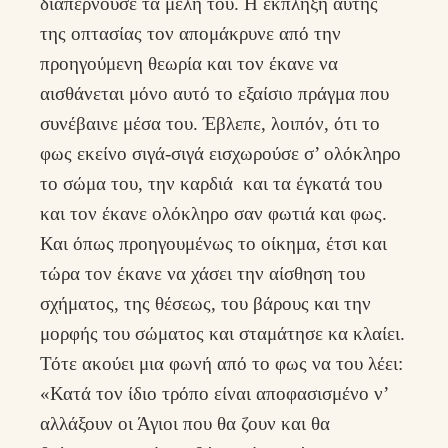
διαπερνούσε τα μέλη του. Η έκπληξη αυτής
της οπτασίας τον απομάκρυνε από την
προηγούμενη θεωρία και τον έκανε να
αισθάνεται μόνο αυτό το εξαίσιο πράγμα που
συνέβαινε μέσα του. Έβλεπε, λοιπόν, ότι το
φως εκείνο σιγά-σιγά εισχωρούσε σ’ ολόκληρο
το σώμα του, την καρδιά και τα έγκατά του
και τον έκανε ολόκληρο σαν φωτιά και φως.
Και όπως προηγουμένως το οίκημα, έτσι και
τώρα τον έκανε να χάσει την αίσθηση του
σχήματος, της θέσεως, του βάρους και την
μορφής του σώματος και σταμάτησε κα κλαίει.
Τότε ακούει μια φωνή από το φως να του λέει:
«Κατά τον ίδιο τρόπο είναι αποφασισμένο ν’
αλλάξουν οι Άγιοι που θα ζουν και θα