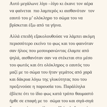
Αυτό μεγάλωνε λίγο –λίγο κι έκανε τον αέρα
να φαίνεται πιο λαμπερός κι αισθανόταν τον
εαυτό του μ’ ολόκληρο το σώμα του να
βρίσκεται έξω από τα γήινα.
Αλλά επειδή εξακολουθούσε να λάμπει ακόμη
περισσότερο εκείνο το φως και του φαινόταν
σαν ήλιος που μεσουρανώντας έλαμπε από
ψηλά, αισθανόταν σαν να στέκεται στο μέσο
του φωτός και ότι ολόκληρος ο εαυτός του
μαζί με το σώμα του ήταν γεμάτος από χαρά
και δάκρυα λόγω της γλυκύτητας που του
προξενούσε η παρουσία του. Παράλληλα
έβλεπε ότι το ίδιο φως κατά τρόπο θαυμαστό
ήρθε σε επαφή με το σώμα του και σιγά-σιγά