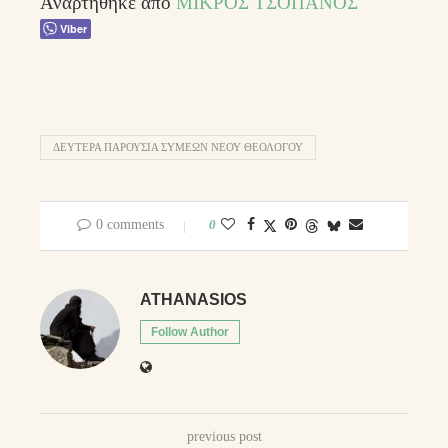
Αναρτήθηκε από
ΜΙΚΡΟΣ ΤΣΟΠΑΝΟΣ
Viber
ΔΕΥΤΕΡΑ ΠΑΡΟΥΣΙΑ ΣΥΜΕΩΝ ΝΕΟΥ ΘΕΟΛΟΓΟΥ
0 comments
0
ATHANASIOS
Follow Author
previous post