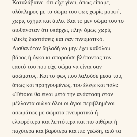
Καταλάβαινε ότι είχε γίνει, όπως είπαμε,
ολόκληρος με το σώμα του φως χωρίς μορφή,
χωρίς σχήμα και άυλο. Και το μεν σώμα του το
αισθανόταν ότι υπάρχει, πλην όμως χωρίς
υλικές διαστάσεις και σαν πνευματικό.
Αισθανόταν δηλαδή να μην έχει καθόλου
βάρος ή όγκο κι απορούσε βλέποντας τον
εαυτό του που είχε σώμα να είναι σαν
ασώματος. Και το φως που λαλούσε μέσα του,
όπως και προηγουμένως, του έλεγε και πάλι:
«Τέτοιοι θα είναι μετά την ανάσταση στον
μέλλοντα αιώνα όλοι οι άγιοι περιβλημένοι
ασωμάτως με σώματα πνευματικά ή
ελαφρότερα και λεπτότερα και πιο αιθέρια ή
παχύτερα και βαρύτερα και πιο γεώδη, από τα