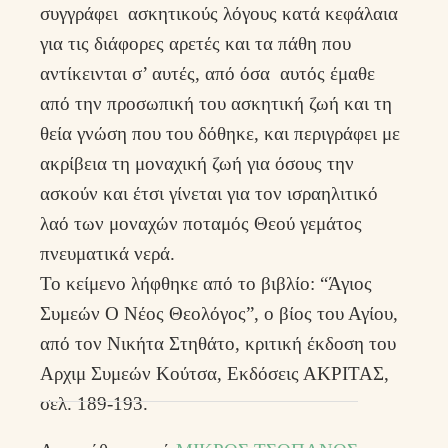
συγγράφει ασκητικούς λόγους κατά κεφάλαια
για τις διάφορες αρετές και τα πάθη που
αντίκεινται σ’ αυτές, από όσα αυτός έμαθε
από την προσωπική του ασκητική ζωή και τη
θεία γνώση που του δόθηκε, και περιγράφει με
ακρίβεια τη μοναχική ζωή για όσους την
ασκούν και έτσι γίνεται για τον ισραηλιτικό
λαό των μοναχών ποταμός Θεού γεμάτος
πνευματικά νερά.
Το κείμενο λήφθηκε από το βιβλίο: “Άγιος
Συμεών Ο Νέος Θεολόγος”, ο βίος του Αγίου,
από τον Νικήτα Στηθάτο, κριτική έκδοση του
Αρχιμ Συμεών Κούτσα, Εκδόσεις ΑΚΡΙΤΑΣ,
σελ. 189-193.