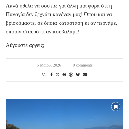
Απλά ήθελα να σου πω για άλλη μία φορά ότι η
Παναγία δεν ξεχνάει κανέναν μας! Όπου και να
βρισκόμαστε, σε όποια κατάσταση κι αν περνάμε,
όποιον σταυρό κι αν κουβαλάμε!
Αύγουστε αργείς;
5 Μαΐου, 2026
0 comments