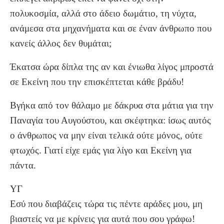
πολυκοσμία, αλλά στο άδειο δωμάτιο, τη νύχτα,
ανάμεσα στα μηχανήματα και σε έναν άνθρωπο που
κανείς άλλος δεν θυμάται;
Έκατσα ώρα δίπλα της αν και ένιωθα λίγος μπροστά
σε Εκείνη που την επισκέπτεται κάθε βράδυ!
Βγήκα από τον θάλαμο με δάκρυα στα μάτια για την
Παναγία του Αυγούστου, και σκέφτηκα: ίσως αυτός
ο άνθρωπος να μην είναι τελικά ούτε μόνος, ούτε
φτωχός. Γιατί είχε εμάς για λίγο και Εκείνη για
πάντα.
ΥΓ
Εσύ που διαβάζεις τώρα τις πέντε αράδες μου, μη
βιαστείς να με κρίνεις για αυτά που σου γράφω!