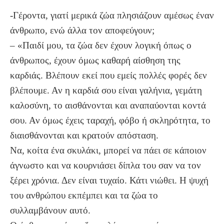
-Γέροντα, γιατί μερικά ζώα πλησιάζουν αμέσως έναν
άνθρωπο, ενώ άλλα τον αποφεύγουν;
– «Παιδί μου, τα ζώα δεν έχουν λογική όπως ο
άνθρωπος, έχουν όμως καθαρή αίσθηση της
καρδιάς. Βλέπουν εκεί που εμείς πολλές φορές δεν
βλέπουμε. Αν η καρδιά σου είναι γαλήνια, γεμάτη
καλοσύνη, το αισθάνονται και αναπαύονται κοντά
σου. Αν όμως έχεις ταραχή, φόβο ή σκληρότητα, το
διαισθάνονται και κρατούν απόσταση.
Να, κοίτα ένα σκυλάκι, μπορεί να πάει σε κάποιον
άγνωστο και να κουρνιάσει δίπλα του σαν να τον
ξέρει χρόνια. Δεν είναι τυχαίο. Κάτι νιώθει. Η ψυχή
του ανθρώπου εκπέμπει και τα ζώα το
συλλαμβάνουν αυτό.