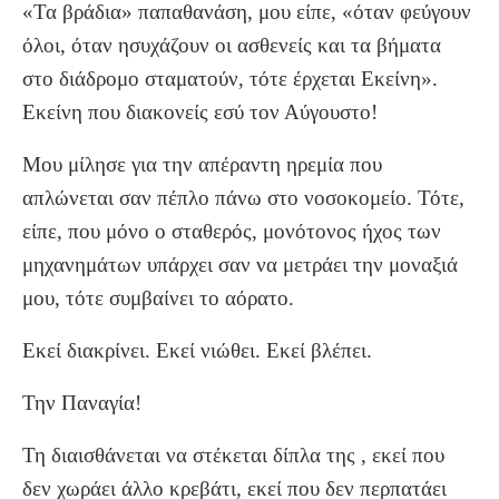
«Τα βράδια» παπαθανάση, μου είπε, «όταν φεύγουν
όλοι, όταν ησυχάζουν οι ασθενείς και τα βήματα
στο διάδρομο σταματούν, τότε έρχεται Εκείνη».
Εκείνη που διακονείς εσύ τον Αύγουστο!
Μου μίλησε για την απέραντη ηρεμία που
απλώνεται σαν πέπλο πάνω στο νοσοκομείο. Τότε,
είπε, που μόνο ο σταθερός, μονότονος ήχος των
μηχανημάτων υπάρχει σαν να μετράει την μοναξιά
μου, τότε συμβαίνει το αόρατο.
Εκεί διακρίνει. Εκεί νιώθει. Εκεί βλέπει.
Την Παναγία!
Τη διαισθάνεται να στέκεται δίπλα της , εκεί που
δεν χωράει άλλο κρεβάτι, εκεί που δεν περπατάει