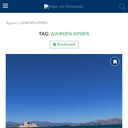
Αρχική
»
ΔΙΑΦΟΡΑ ΑΡΘΡΑ
TAG:
ΔΙΑΦΟΡΑ ΑΡΘΡΑ
Bookmark