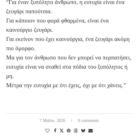
“Για έναν ξυπόλητο άνθρωπο, η ευτυχία είναι ένα
ζευγάρι παπούτσια.
Για κάποιον που φορά φθαρμένα, είναι ένα
καινούργιο ζευγάρι.
Για εκείνον που έχει καινούργια, ένα ζευγάρι ακόμη
πιο όμορφο.
Μα για τον άνθρωπο που δεν μπορεί να περπατήσει,
ευτυχία είναι να σταθεί στα πόδια του ξυπόλητος ή
μη.
Μέτρα την ευτυχία με ότι έχεις, όχι με ότι χάνεις.”
7 Μαΐου, 2026
0 comments