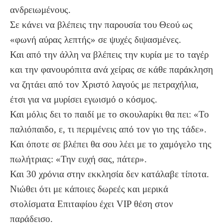
ανδρειωμένους.
Σε κάνει να βλέπεις την παρουσία του Θεού ως
«φωνή αύρας λεπτής» σε ψυχές διψασμένες.
Και από την άλλη να βλέπεις την κυρία με το ταγέρ
και την φανουρόπιτα ανά χείρας σε κάθε παράκληση
να ζητάει από τον Χριστό λαγούς με πετραχήλια,
έτσι για να μυρίσει εγωισμό ο κόσμος.
Και μόλις δει το παιδί με το σκουλαρίκι θα πει: «Το
παλιόπαιδο, ε, τι περιμένεις από τον γιο της τάδε».
Και όποτε σε βλέπει θα σου λέει με το χαμόγελο της
πωλήτριας: «Την ευχή σας, πάτερ».
Και 30 χρόνια στην εκκλησία δεν κατάλαβε τίποτα.
Νιώθει ότι με κάποιες δωρεές και μερικά
στολίσματα Επιταφίου έχει VIP θέση στον
παράδεισο.