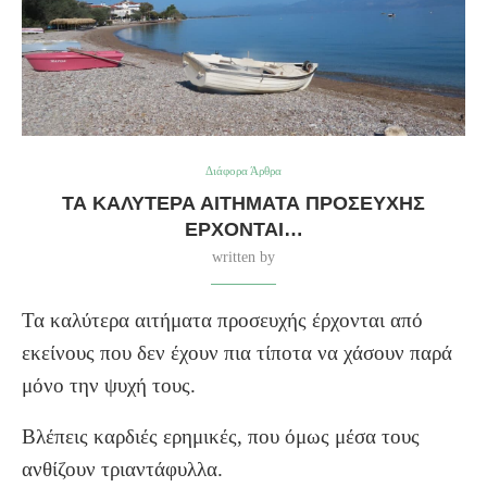
Διάφορα Άρθρα
ΤΑ ΚΑΛΎΤΕΡΑ ΑΙΤΉΜΑΤΑ ΠΡΟΣΕΥΧΉΣ
ΈΡΧΟΝΤΑΙ…
written by
Τα καλύτερα αιτήματα προσευχής έρχονται από
εκείνους που δεν έχουν πια τίποτα να χάσουν παρά
μόνο την ψυχή τους.
Βλέπεις καρδιές ερημικές, που όμως μέσα τους
ανθίζουν τριαντάφυλλα.