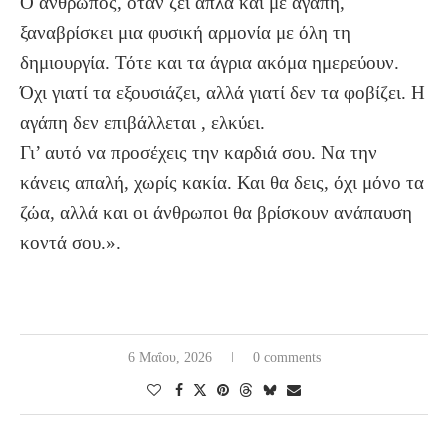
Ο άνθρωπος, όταν ζει απλά και με αγάπη,
ξαναβρίσκει μια φυσική αρμονία με όλη τη
δημιουργία. Τότε και τα άγρια ακόμα ημερεύουν.
Όχι γιατί τα εξουσιάζει, αλλά γιατί δεν τα φοβίζει. Η
αγάπη δεν επιβάλλεται , ελκύει.
Γι’ αυτό να προσέχεις την καρδιά σου. Να την
κάνεις απαλή, χωρίς κακία. Και θα δεις, όχι μόνο τα
ζώα, αλλά και οι άνθρωποι θα βρίσκουν ανάπαυση
κοντά σου.».
6 Μαΐου, 2026
0 comments