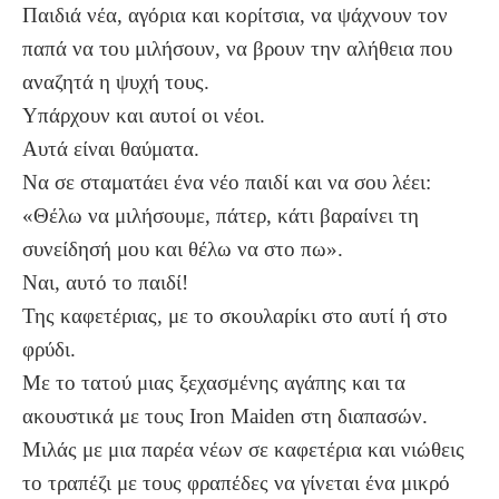
Παιδιά νέα, αγόρια και κορίτσια, να ψάχνουν τον
παπά να του μιλήσουν, να βρουν την αλήθεια που
αναζητά η ψυχή τους.
Υπάρχουν και αυτοί οι νέοι.
Αυτά είναι θαύματα.
Να σε σταματάει ένα νέο παιδί και να σου λέει:
«Θέλω να μιλήσουμε, πάτερ, κάτι βαραίνει τη
συνείδησή μου και θέλω να στο πω».
Ναι, αυτό το παιδί!
Της καφετέριας, με το σκουλαρίκι στο αυτί ή στο
φρύδι.
Με το τατού μιας ξεχασμένης αγάπης και τα
ακουστικά με τους Iron Maiden στη διαπασών.
Μιλάς με μια παρέα νέων σε καφετέρια και νιώθεις
το τραπέζι με τους φραπέδες να γίνεται ένα μικρό