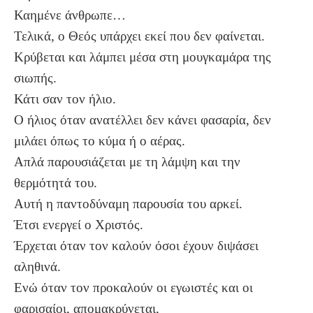
Καημένε άνθρωπε…
Τελικά, ο Θεός υπάρχει εκεί που δεν φαίνεται.
Κρύβεται και λάμπει μέσα στη μουγκαμάρα της
σιωπής.
Κάτι σαν τον ήλιο.
Ο ήλιος όταν ανατέλλει δεν κάνει φασαρία, δεν
μιλάει όπως το κύμα ή ο αέρας.
Απλά παρουσιάζεται με τη λάμψη και την
θερμότητά του.
Αυτή η παντοδύναμη παρουσία του αρκεί.
Έτσι ενεργεί ο Χριστός.
Έρχεται όταν τον καλούν όσοι έχουν διψάσει
αληθινά.
Ενώ όταν τον προκαλούν οι εγωιστές και οι
φαρισαίοι, απομακρύνεται,