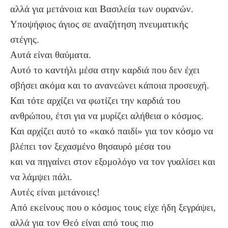
αλλά για μετάνοια και Βασιλεία των ουρανών.
Υποψήφιος άγιος σε αναζήτηση πνευματικής
στέγης.
Αυτά είναι θαύματα.
Αυτό το καντήλι μέσα στην καρδιά που δεν έχει
σβήσει ακόμα και το ανανεώνει κάποια προσευχή.
Και τότε αρχίζει να φωτίζει την καρδιά του
ανθρώπου, έτσι για να μυρίζει αλήθεια ο κόσμος.
Και αρχίζει αυτό το «κακό παιδί» για τον κόσμο να
βλέπει τον ξεχασμένο θησαυρό μέσα του
και να πηγαίνει στον εξομολόγο να τον γυαλίσει και
να λάμψει πάλι.
Αυτές είναι μετάνοιες!
Από εκείνους που ο κόσμος τους είχε ήδη ξεγράψει,
αλλά για τον Θεό είναι από τους πιο