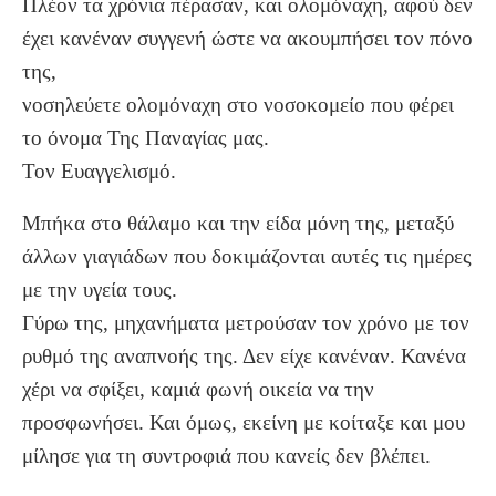
Πλέον τα χρόνια πέρασαν, και ολομόναχη, αφού δεν
έχει κανέναν συγγενή ώστε να ακουμπήσει τον πόνο
της,
νοσηλεύετε ολομόναχη στο νοσοκομείο που φέρει
το όνομα Της Παναγίας μας.
Τον Ευαγγελισμό.
Μπήκα στο θάλαμο και την είδα μόνη της, μεταξύ
άλλων γιαγιάδων που δοκιμάζονται αυτές τις ημέρες
με την υγεία τους.
Γύρω της, μηχανήματα μετρούσαν τον χρόνο με τον
ρυθμό της αναπνοής της. Δεν είχε κανέναν. Κανένα
χέρι να σφίξει, καμιά φωνή οικεία να την
προσφωνήσει. Και όμως, εκείνη με κοίταξε και μου
μίλησε για τη συντροφιά που κανείς δεν βλέπει.