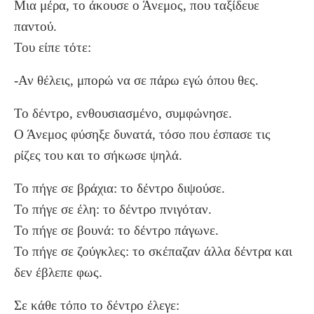
Μια μέρα, το άκουσε ο Άνεμος, που ταξίδευε
παντού.
Του είπε τότε:
-Αν θέλεις, μπορώ να σε πάρω εγώ όπου θες.
Το δέντρο, ενθουσιασμένο, συμφώνησε.
Ο Άνεμος φύσηξε δυνατά, τόσο που έσπασε τις
ρίζες του και το σήκωσε ψηλά.
Το πήγε σε βράχια: το δέντρο διψούσε.
Το πήγε σε έλη: το δέντρο πνιγόταν.
Το πήγε σε βουνά: το δέντρο πάγωνε.
Το πήγε σε ζούγκλες: το σκέπαζαν άλλα δέντρα και
δεν έβλεπε φως.
Σε κάθε τόπο το δέντρο έλεγε: