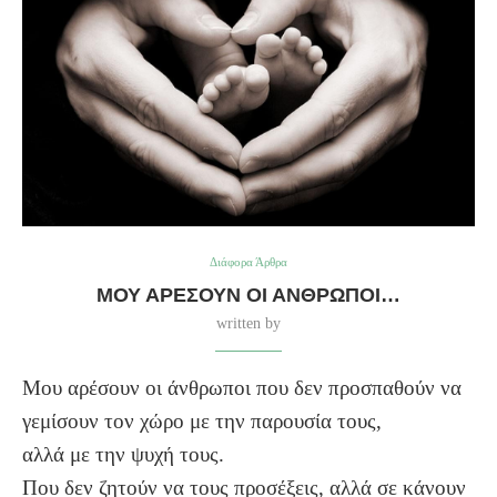
Διάφορα Άρθρα
ΜΟΥ ΑΡΈΣΟΥΝ ΟΙ ΆΝΘΡΩΠΟΙ…
written by
Μου αρέσουν οι άνθρωποι που δεν προσπαθούν να
γεμίσουν τον χώρο με την παρουσία τους,
αλλά με την ψυχή τους.
Που δεν ζητούν να τους προσέξεις, αλλά σε κάνουν