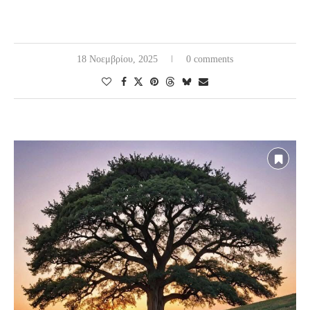
18 Νοεμβρίου, 2025
0 comments