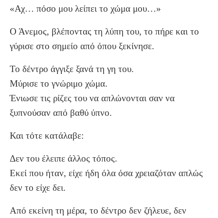
«Αχ… πόσο μου λείπει το χώμα μου…»
Ο Άνεμος, βλέποντας τη λύπη του, το πήρε και το
γύρισε στο σημείο από όπου ξεκίνησε.
Το δέντρο άγγιξε ξανά τη γη του.
Μύρισε το γνώριμο χώμα.
Ένιωσε τις ρίζες του να απλώνονται σαν να
ξυπνούσαν από βαθύ ύπνο.
Και τότε κατάλαβε:
Δεν του έλειπε άλλος τόπος.
Εκεί που ήταν, είχε ήδη όλα όσα χρειαζόταν απλώς
δεν το είχε δει.
Από εκείνη τη μέρα, το δέντρο δεν ζήλευε, δεν