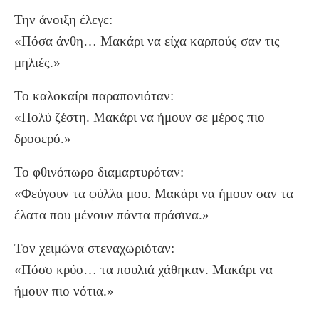
Την άνοιξη έλεγε:
«Πόσα άνθη… Μακάρι να είχα καρπούς σαν τις
μηλιές.»
Το καλοκαίρι παραπονιόταν:
«Πολύ ζέστη. Μακάρι να ήμουν σε μέρος πιο
δροσερό.»
Το φθινόπωρο διαμαρτυρόταν:
«Φεύγουν τα φύλλα μου. Μακάρι να ήμουν σαν τα
έλατα που μένουν πάντα πράσινα.»
Τον χειμώνα στεναχωριόταν:
«Πόσο κρύο… τα πουλιά χάθηκαν. Μακάρι να
ήμουν πιο νότια.»