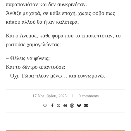
παραπονιόταν και δεν συγκρινόταν.
Άνθιζε με χαρά, σε κάθε εποχή, χωρίς φόβο πως
κάπου αλλού θα ήταν καλύτερα.
Και ο Άνεμος, κάθε φορά που το επισκεπτόταν, το
ρωτούσε χαμογελώντας:
– Θέλεις να φύγεις;
Και το δέντρο απαντούσε:
– Όχι. Τώρα πλέον μένω… και ευγνωμονώ.
17 Νοεμβρίου, 2025
0 comments