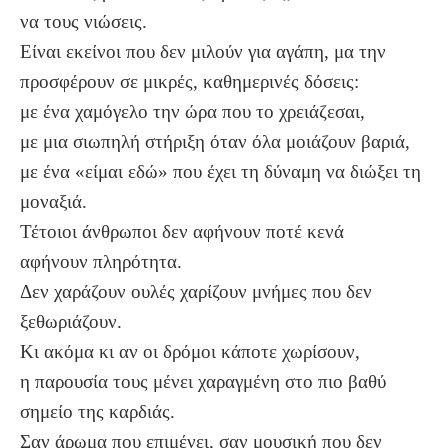
να τους νιώσεις.
Είναι εκείνοι που δεν μιλούν για αγάπη, μα την
προσφέρουν σε μικρές, καθημερινές δόσεις:
με ένα χαμόγελο την ώρα που το χρειάζεσαι,
με μια σιωπηλή στήριξη όταν όλα μοιάζουν βαριά,
με ένα «είμαι εδώ» που έχει τη δύναμη να διώξει τη
μοναξιά.
Τέτοιοι άνθρωποι δεν αφήνουν ποτέ κενά
αφήνουν πληρότητα.
Δεν χαράζουν ουλές χαρίζουν μνήμες που δεν
ξεθωριάζουν.
Κι ακόμα κι αν οι δρόμοι κάποτε χωρίσουν,
η παρουσία τους μένει χαραγμένη στο πιο βαθύ
σημείο της καρδιάς.
Σαν άρωμα που επιμένει, σαν μουσική που δεν