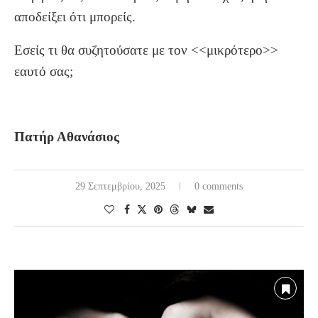
αποδείξει ότι μπορείς.
Εσείς τι θα συζητούσατε με τον <<μικρότερο>>
εαυτό σας;
Πατήρ Αθανάσιος
29 Σεπτεμβρίου, 2025
0 comments