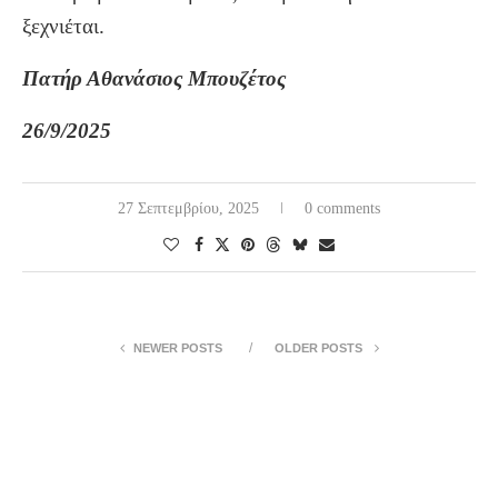
ξεχνιέται.
Πατήρ Αθανάσιος Μπουζέτος
26/9/2025
27 Σεπτεμβρίου, 2025
0 comments
NEWER POSTS
OLDER POSTS