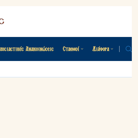
λησιαστικές Ανακοινώσεις
Σταθμοί
Διάφορα