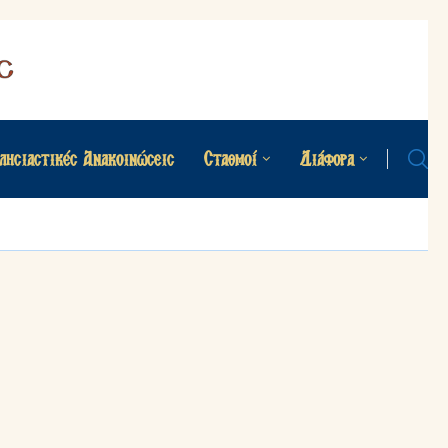
λησιαστικές Ανακοινώσεις
Σταθμοί
Διάφορα