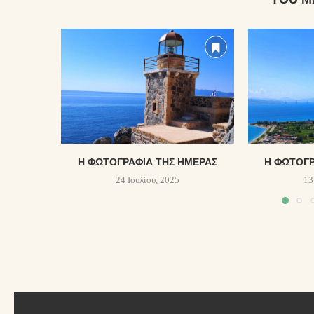
Η ΦΩΤΟΓΡΑΦΊΑ ΤΗΣ ΗΜΈΡΑΣ
Η ΦΩΤΟΓΡ
24 Ιουλίου, 2025
13