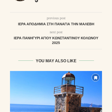
previous post
ΙΕΡΑ ΑΠΟΔΗΜΙΑ ΣΤΗ ΠΑΝΑΓΙΑ ΤΗΝ ΜΑΛΕΒΗ
next post
ΙΕΡΆ ΠΑΝΉΓΥΡΙ ΑΓΊΟΥ ΚΩΝΣΤΑΝΤΊΝΟΥ ΚΟΛΩΝΟΎ
2025
YOU MAY ALSO LIKE