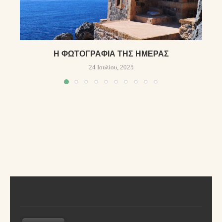
Η ΦΩΤΟΓΡΑΦΊΑ ΤΗΣ ΗΜΈΡΑΣ
24 Ιουλίου, 2025