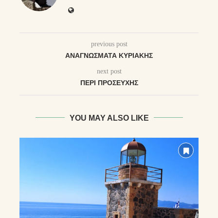
previous post
ΑΝΑΓΝΏΣΜΑΤΑ ΚΥΡΙΑΚΉΣ
next post
ΠΕΡΊ ΠΡΟΣΕΥΧΉΣ
YOU MAY ALSO LIKE