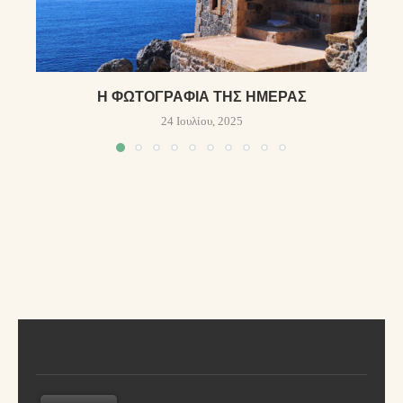
Η ΦΩΤΟΓΡΑΦΊΑ ΤΗΣ ΗΜΈΡΑΣ
24 Ιουλίου, 2025