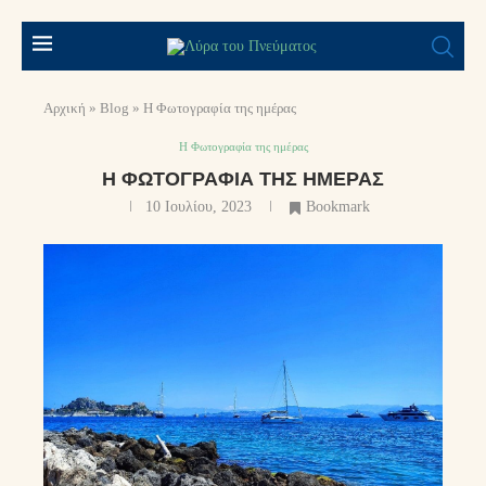
Αρχική
»
Blog
»
Η Φωτογραφία της ημέρας
Η Φωτογραφία της ημέρας
Η ΦΩΤΟΓΡΑΦΊΑ ΤΗΣ ΗΜΈΡΑΣ
10 Ιουλίου, 2023
Bookmark