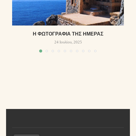
Η ΦΩΤΟΓΡΑΦΊΑ ΤΗΣ ΗΜΈΡΑΣ
24 Ιουλίου, 2025