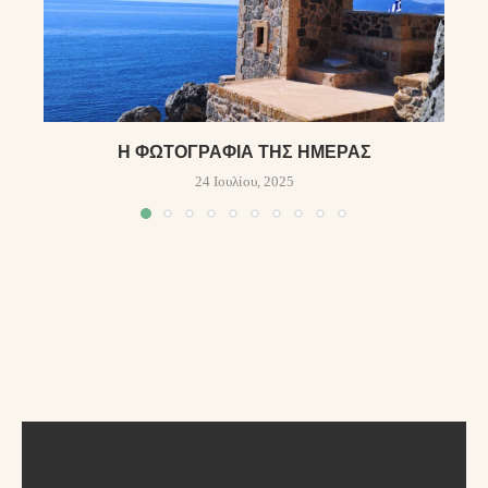
Η ΦΩΤΟΓΡΑΦΊΑ ΤΗΣ ΗΜΈΡΑΣ
24 Ιουλίου, 2025