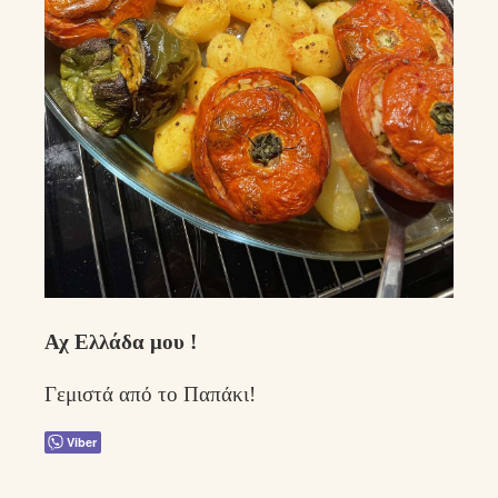
Αχ Ελλάδα μου !
Γεμιστά από το Παπάκι!
Viber