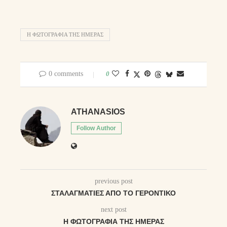
Η ΦΩΤΟΓΡΑΦΊΑ ΤΗΣ ΗΜΈΡΑΣ
0 comments
0
ATHANASIOS
Follow Author
previous post
ΣΤΑΛΑΓΜΑΤΙΈΣ ΑΠΌ ΤΟ ΓΕΡΟΝΤΙΚΌ
next post
Η ΦΩΤΟΓΡΑΦΊΑ ΤΗΣ ΗΜΈΡΑΣ