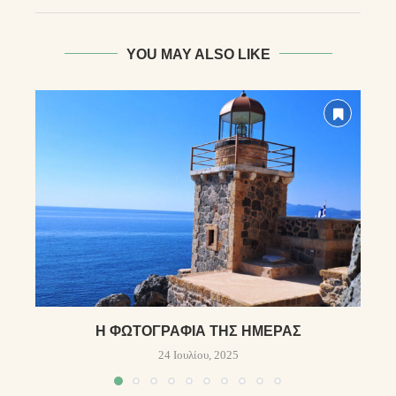
YOU MAY ALSO LIKE
Η ΦΩΤΟΓΡΑΦΊΑ ΤΗΣ ΗΜΈΡΑΣ
24 Ιουλίου, 2025