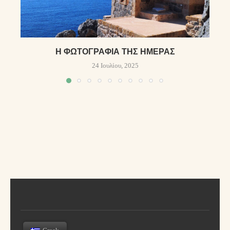
Η ΦΩΤΟΓΡΑΦΊΑ ΤΗΣ ΗΜΈΡΑΣ
24 Ιουλίου, 2025