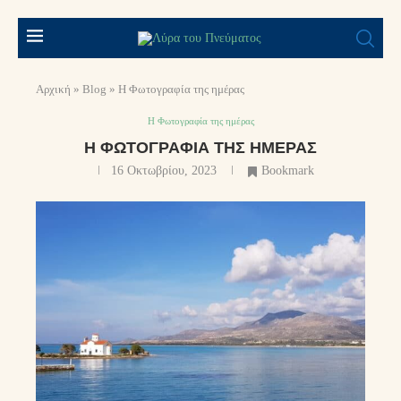
Αρχική
»
Blog
»
Η Φωτογραφία της ημέρας
Η Φωτογραφία της ημέρας
Η ΦΩΤΟΓΡΑΦΊΑ ΤΗΣ ΗΜΈΡΑΣ
16 Οκτωβρίου, 2023
Bookmark