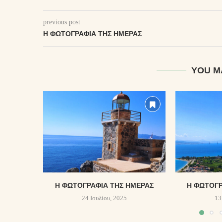
previous post
Η ΦΩΤΟΓΡΑΦΊΑ ΤΗΣ ΗΜΈΡΑΣ
YOU M
Η ΦΩΤΟΓΡΑΦΊΑ ΤΗΣ ΗΜΈΡΑΣ
Η ΦΩΤΟΓΡ
24 Ιουλίου, 2025
13