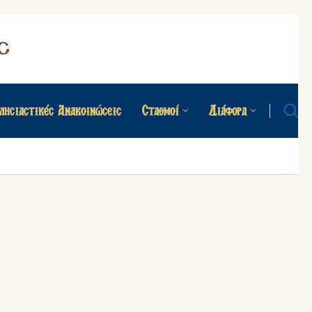
λησιαστικές Ανακοινώσεις
Σταθμοί
Διάφορα