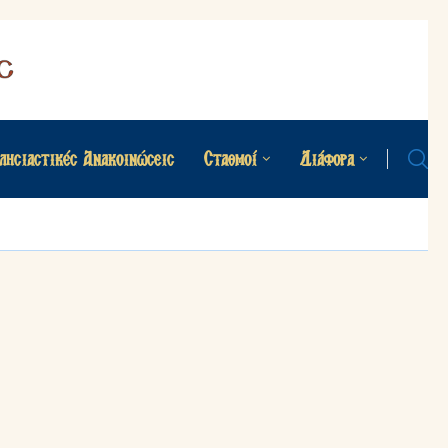
λησιαστικές Ανακοινώσεις
Σταθμοί
Διάφορα