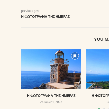
previous post
Η ΦΩΤΟΓΡΑΦΊΑ ΤΗΣ ΗΜΈΡΑΣ
YOU M
Η ΦΩΤΟΓΡΑΦΊΑ ΤΗΣ ΗΜΈΡΑΣ
Η ΦΩΤΟΓΡ
24 Ιουλίου, 2025
13