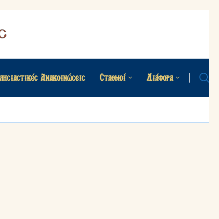
λησιαστικές Ανακοινώσεις
Σταθμοί
Διάφορα