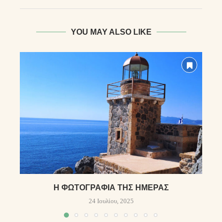
YOU MAY ALSO LIKE
Η ΦΩΤΟΓΡΑΦΊΑ ΤΗΣ ΗΜΈΡΑΣ
24 Ιουλίου, 2025