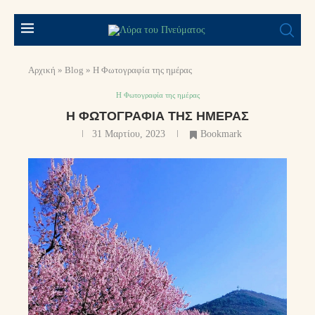
Αρχική
»
Blog
»
Η Φωτογραφία της ημέρας
Η Φωτογραφία της ημέρας
Η ΦΩΤΟΓΡΑΦΊΑ ΤΗΣ ΗΜΈΡΑΣ
31 Μαρτίου, 2023
Bookmark