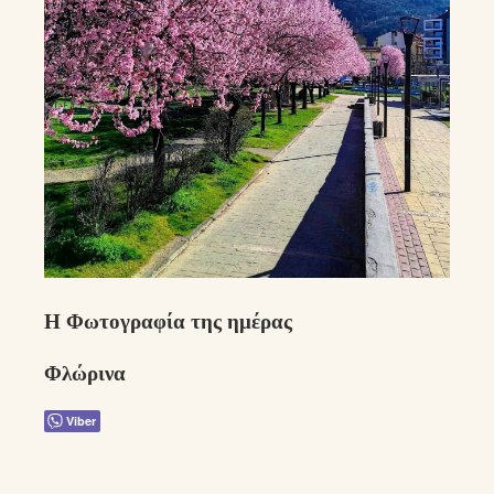
Η Φωτογραφία της ημέρας
Φλώρινα
Viber