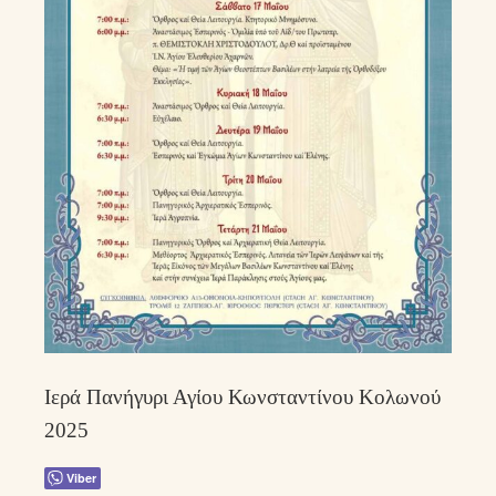
Ιερά Πανήγυρι Αγίου Κωνσταντίνου Κολωνού
2025
Viber