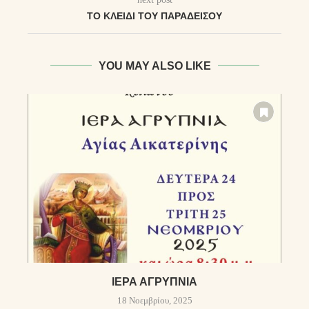
ΤΟ ΚΛΕΙΔΊ ΤΟΥ ΠΑΡΑΔΕΊΣΟΥ
YOU MAY ALSO LIKE
ΙΕΡΆ ΑΓΡΥΠΝΊΑ
18 Νοεμβρίου, 2025