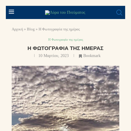
Αρχική
»
Blog
»
Η Φωτογραφία της ημέρας
Η Φωτογραφία της ημέρας
Η ΦΩΤΟΓΡΑΦΊΑ ΤΗΣ ΗΜΈΡΑΣ
10 Μαρτίου, 2023
Bookmark