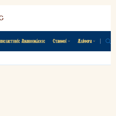
λησιαστικές Ανακοινώσεις
Σταθμοί
Διάφορα