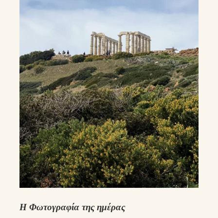
Η Φωτογραφία της ημέρας