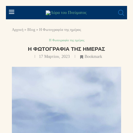
Αρχική
»
Blog
»
Η Φωτογραφία της ημέρας
Η Φωτογραφία της ημέρας
Η ΦΩΤΟΓΡΑΦΊΑ ΤΗΣ ΗΜΈΡΑΣ
17 Μαρτίου, 2023
Bookmark