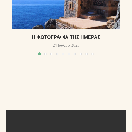
Η ΦΩΤΟΓΡΑΦΊΑ ΤΗΣ ΗΜΈΡΑΣ
24 Ιουλίου, 2025