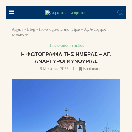
Αρχική
»
Blog
»
Η Φωτογραφία της ημέρας – Αγ. Ανάργυροι
Κυνουρίας
Η Φωτογραφία της ημέρας
Η ΦΩΤΟΓΡΑΦΊΑ ΤΗΣ ΗΜΈΡΑΣ – ΑΓ.
ΑΝΆΡΓΥΡΟΙ ΚΥΝΟΥΡΊΑΣ
6 Μαρτίου, 2023
Bookmark