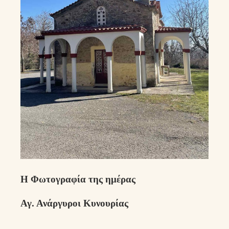
Η Φωτογραφία της ημέρας
Αγ. Ανάργυροι Κυνουρίας