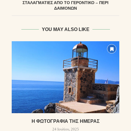
ΣΤΑΛΑΓΜΑΤΙΈΣ ΑΠΌ ΤΟ ΓΕΡΟΝΤΙΚΌ – ΠΕΡΊ
ΔΑΙΜΌΝΩΝ
YOU MAY ALSO LIKE
Η ΦΩΤΟΓΡΑΦΊΑ ΤΗΣ ΗΜΈΡΑΣ
24 Ιουλίου, 2025