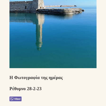
Η Φωτογραφία της ημέρας
Ρέθυμνο 28-2-23
Viber