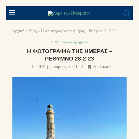
Αρχική
»
Blog
»
Η Φωτογραφία της ημέρας – Ρέθυμνο 28-2-23
Η Φωτογραφία της ημέρας
Η ΦΩΤΟΓΡΑΦΊΑ ΤΗΣ ΗΜΈΡΑΣ –
ΡΈΘΥΜΝΟ 28-2-23
28 Φεβρουαρίου, 2023
Bookmark