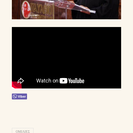
Viber
ΟΜΙΛΊΕΣ