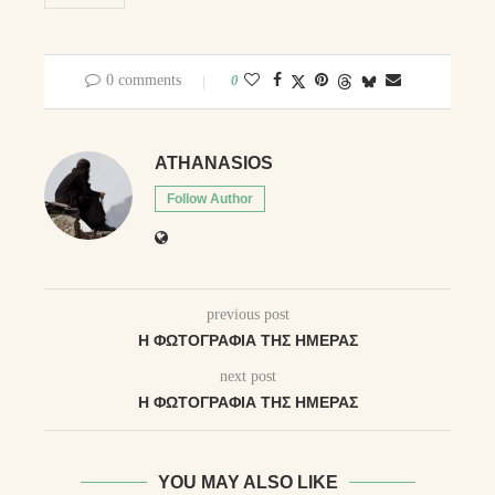
0 comments
0
ATHANASIOS
Follow Author
previous post
Η ΦΩΤΟΓΡΑΦΊΑ ΤΗΣ ΗΜΈΡΑΣ
next post
Η ΦΩΤΟΓΡΑΦΊΑ ΤΗΣ ΗΜΈΡΑΣ
YOU MAY ALSO LIKE