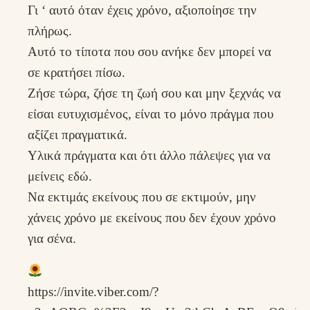
Γι ‘ αυτό όταν έχεις χρόνο, αξιοποίησε την
πλήρως.
Αυτό το τίποτα που σου ανήκε δεν μπορεί να
σε κρατήσει πίσω.
Ζήσε τώρα, ζήσε τη ζωή σου και μην ξεχνάς να
είσαι ευτυχισμένος, είναι το μόνο πράγμα που
αξίζει πραγματικά.
Υλικά πράγματα και ότι άλλο πάλεψες για να
μείνεις εδώ.
Να εκτιμάς εκείνους που σε εκτιμούν, μην
χάνεις χρόνο με εκείνους που δεν έχουν χρόνο
για σένα.
https://invite.viber.com/?