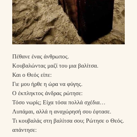
Πέθανε ένας άνθρωπος.
Κουβαλώντας μαζί του μια βαλίτσα.
Και ο Θεός είπε:
Γιε μου ήρθε η ώρα να φύγης.
Ο έκπληκτος άνδρας ρώτησε:
Τόσο νωρίς; Είχα τόσα πολλά σχέδια…
Λυπάμαι, αλλά η αναχώρησή σου έφτασε.
Τι κουβαλάς στη βαλίτσα σου; Ρώτησε ο Θεός.
απάντησε: