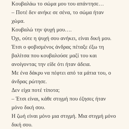
Κουβαλάω το σώμα μου του απάντησε…
– Ποτέ δεν ανήκε σε σένα, το σώμα ήταν
χώμα.
Κουβαλώ την ψυχή μου….
Όχι, ούτε η ψυχή σου ανήκει, είναι δική μου.
Έτσι ο φοβισμένος άνδρας πέταξε έξω τη
βαλίτσα που κουβαλούσε μαζί του και
ανοίγοντας την είδε ότι ήταν άδεια.
Με ένα δάκρυ να πέφτει από τα μάτια του, ο
άνδρας ρώτησε.
Δεν είχα ποτέ τίποτα;
– Έτσι είναι, κάθε στιγμή που έζησες ήταν
μόνο δική σου.
Η ζωή είναι μόνο μια στιγμή. Μια στιγμή μόνο
δική σου.