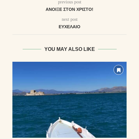
previous post
ΆΝΟΙΞΕ ΣΤΟΝ ΧΡΙΣΤΌ!
next post
ΕΥΧΕΛΑΙΟ
YOU MAY ALSO LIKE