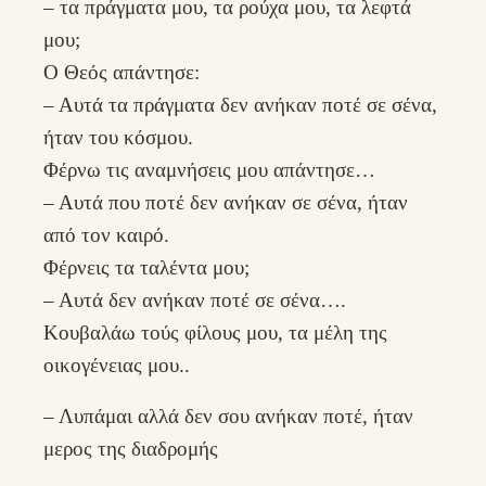
– τα πράγματα μου, τα ρούχα μου, τα λεφτά
μου;
Ο Θεός απάντησε:
– Αυτά τα πράγματα δεν ανήκαν ποτέ σε σένα,
ήταν του κόσμου.
Φέρνω τις αναμνήσεις μου απάντησε…
– Αυτά που ποτέ δεν ανήκαν σε σένα, ήταν
από τον καιρό.
Φέρνεις τα ταλέντα μου;
– Αυτά δεν ανήκαν ποτέ σε σένα….
Κουβαλάω τούς φίλους μου, τα μέλη της
οικογένειας μου..
– Λυπάμαι αλλά δεν σου ανήκαν ποτέ, ήταν
μερος της διαδρομής