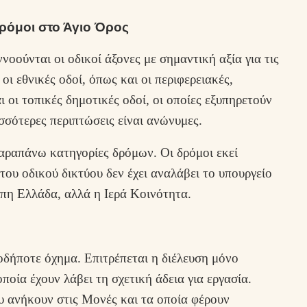
δρόμοι στο Άγιο Όρος
νοούνται οι οδικοί άξονες με σημαντική αξία για τις
οι εθνικές οδοί, όπως και οι περιφερειακές,
 οι τοπικές δημοτικές οδοί, οι οποίες εξυπηρετούν
ισσότερες περιπτώσεις είναι ανώνυμες.
παραπάνω κατηγορίες δρόμων. Οι δρόμοι εκεί
του οδικού δικτύου δεν έχει αναλάβει το υπουργείο
η Ελλάδα, αλλά η Ιερά Κοινότητα.
οδήποτε όχημα. Επιτρέπεται η διέλευση μόνο
οία έχουν λάβει τη σχετική άδεια για εργασία.
υ ανήκουν στις Μονές και τα οποία φέρουν