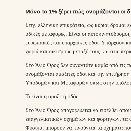
Μόνο το 1% ξέρει πώς ονομάζονται οι 
Στην ελληνική επικράτεια, ως κύριοι δρόμοι εν
οδικές μεταφορές. Είναι οι αυτοκινητόδρομοι, 
ευρωπαϊκές και επαρχιακές οδοί. Υπάρχουν και
χωριά και οικισμούς μεταξύ τους και στις περ
Στο Άγιο Όρος δεν συναντάτε καμία από τις 
ονομάζονται αμαξιτές οδοί και την επιτήρηση 
Υποδομών και Μεταφορών όπως στην υπόλοιπ
Τι είναι η αμαξιτή οδός
Στο Άγιο Όρος απαγορεύεται να εισέλθει οποι
επαγγελματικών οχημάτων και φορτηγών, τα οπ
Φυσικά, μπορούν να κινούνται τα οχήματα πο