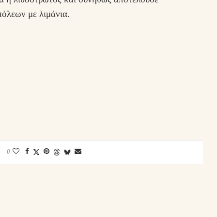
όλεων με λιμάνια.
0