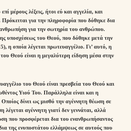
πί μέρους λέξεις, ήτοι εύ και αγγελία, και
. Πρόκειται για την πληροφορία που δόθηκε δια
νανθρωπήση για την σωτηρία του ανθρώπου.
ης υποσχέσεως του Θεού, που δόθηκε μετά την
5), η οποία λέγεται πρωτευαγγέλιο. Γι’ αυτό, η
του Θεού είναι η μεγαλύτερη είδηση μέσα στην
υαγγέλιο του Θεού είναι πρεσβεία του Θεού και
θέντος Υιού Του. Παράλληλα είναι και η
Οποίος δίνει ως μισθό την αγέννητη θέωση σε
 λέγεται αγέννητη γιατί δεν γεννάται, αλλά
ωση που προσφέρεται δια του ενανθρωπήσαντος
 δια της ενυποστάτου ελλάμψεως σε αυτούς που