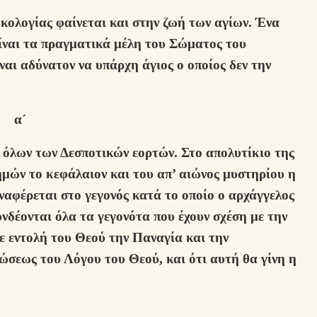
κολογίας φαίνεται και στην ζωή των αγίων. Ένα
ίναι τα πραγματικά μέλη του Σώματος του
ναι αδύνατον να υπάρχη άγιος ο οποίος δεν την
α´
 όλων των Δεσποτικών εορτών. Στο απολυτίκιο της
μών το κεφάλαιον και του απ’ αιώνος μυστηρίου η
ναφέρεται στο γεγονός κατά το οποίο ο αρχάγγελος
υνδέονται όλα τα γεγονότα που έχουν σχέση με την
 εντολή του Θεού την Παναγία και την
ώσεως του Λόγου του Θεού, και ότι αυτή θα γίνη η