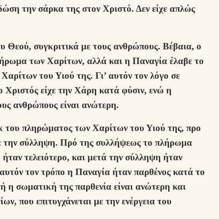
δώση την σάρκα της στον Χριστό. Δεν είχε απλώς
υ Θεού, συγκριτικά με τους ανθρώπους. Βέβαια, ο
πλήρωμα των Χαρίτων, αλλά και η Παναγία έλαβε το
αρίτων του Υιού της. Γι’ αυτόν τον λόγο σε
ο Χριστός είχε την Χάρη κατά φύσιν, ενώ η
ους ανθρώπους είναι ανώτερη.
κ του πληρώματος των Χαρίτων του Υιού της, προ
ά την σύλληψη. Πρό της συλλήψεως το πλήρωμα
 ήταν τελειότερο, και μετά την σύλληψη ήταν
 αυτόν τον τρόπο η Παναγία ήταν παρθένος κατά το
ή η σωματική της παρθενία είναι ανώτερη και
ων, που επιτυγχάνεται με την ενέργεια του