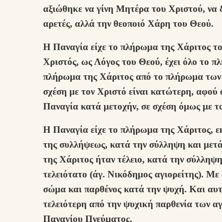
αξιώθηκε να γίνη Μητέρα του Χριστού, να 
αρετές, αλλά την θεοποιό Χάρη του Θεού.
Η Παναγία είχε το πλήρωμα της Χάριτος το
Χριστός, ως Λόγος του Θεού, έχει όλο το 
πλήρωμα της Χάριτος από το πλήρωμα των Χ
σχέση με τον Χριστό είναι κατώτερη, αφού 
Παναγία κατά μετοχήν, σε σχέση όμως με τ
Η Παναγία είχε το πλήρωμα της Χάριτος, ε
της συλλήψεως, κατά την σύλληψη και μετ
της Χάριτος ήταν τέλειο, κατά την σύλληψη
τελειότατο (άγ. Νικόδημος αγιορείτης). Με
σώμα και παρθένος κατά την ψυχή. Και αυτ
τελειότερη από την ψυχική παρθενία των αγί
Παναγίου Πνεύματος.