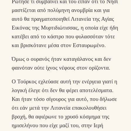
Ρώτησε τι συμβαίνει και του είπαν ότι το Νησί
μαστίζεται από πολύμηνη ανομβρία και για
αυτό θα πραγματοποιηθεί Λιτανεία της Αγίας
Εικόνας της Μυρτιδιώτισσας, η οποία είχε ήδη
κατέβει από το κάστρο που φυλασσόταν τότε
και βρισκότανε μέσα στον Εσταυρωμένο.
Όμως ο ουρανός ήταν καταγάλανος και δεν
φαινόταν ούτε ίχνος νέφους στον ορίζοντα.
Ο Τούρκος εχλεύασε αυτή την ενέργεια γιατί η
λογική έλεγε ότι δεν θα φέρει αποτελέσματα.
Και ήταν τόσο σίγουρος για αυτό, που δήλωσε
ότι εάν μετά την Λιτανεία επακολουθήσει
βροχή, θα αφιέρωνε το χρυσό κόσμημα της
ημισελήνου που είχε μαζί του, στην Ιερή