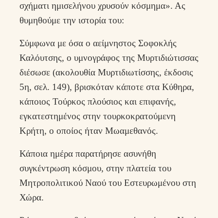
σχήματι ημισελήνου χρυσούν κόσμημα». Ας
θυμηθούμε την ιστορία του:
Σύμφωνα με όσα ο αείμνηστος Σοφοκλής
Καλόυτσης, ο υμνογράφος της Μυρτιδιώτισσας
διέσωσε (ακολουθία Μυρτιδιωτίσσης, έκδοσις
5η, σελ. 149), βρισκόταν κάποτε στα Κύθηρα,
κάποιος Τούρκος πλούσιος και επιφανής,
εγκατεστημένος στην τουρκοκρατούμενη
Κρήτη, ο οποίος ήταν Μωαμεθανός.
Κάποια ημέρα παρατήρησε ασυνήθη
συγκέντρωση κόσμου, στην πλατεία του
Μητροπολιτικού Ναού του Εστευρωμένου στη
Χώρα.