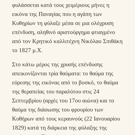
φυλάσσεται κατά τους χειμέριους μήνες η
εικόνα της Παναγίας που η αγάπη των
Κυθηρίων τη φύλαξε μέσα σε μια ολόχρυση
επένδυση, αληθινό αριστούργημα φτιαγμένο
από τον Κρητικό καλλιτέχνη Νικόλαο Σπιθάκη
το 1827 μ.Χ.
Στο κάτω μέρος της χρυσής επένδυσης
απεικονίζονται τρία θαύματα: το θαύμα της
εύρεσης της εικόνας από το βοσκό, το θαύμα
της θεραπείας του παραλύτου στις 24
Σεπτεμβρίου (αρχές του 17ου αιώνα) και το
θαύμα της διάσωσης του φρουρίου των
Κυθήρων από τους κεραυνούς (22 Ιανουαρίου
1829) κατά τη διάρκεια της φύλαξης της