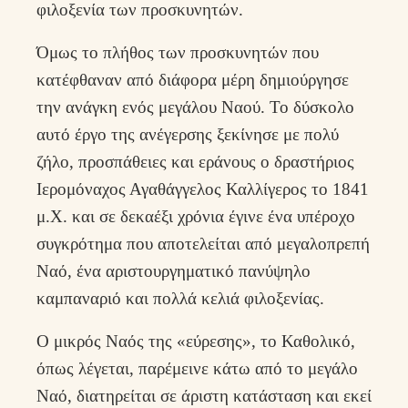
φιλοξενία των προσκυνητών.
Όμως το πλήθος των προσκυνητών που
κατέφθαναν από διάφορα μέρη δημιούργησε
την ανάγκη ενός μεγάλου Ναού. Το δύσκολο
αυτό έργο της ανέγερσης ξεκίνησε με πολύ
ζήλο, προσπάθειες και εράνους ο δραστήριος
Ιερομόναχος Αγαθάγγελος Καλλίγερος το 1841
μ.Χ. και σε δεκαέξι χρόνια έγινε ένα υπέροχο
συγκρότημα που αποτελείται από μεγαλοπρεπή
Ναό, ένα αριστουργηματικό πανύψηλο
καμπαναριό και πολλά κελιά φιλοξενίας.
Ο μικρός Ναός της «εύρεσης», το Καθολικό,
όπως λέγεται, παρέμεινε κάτω από το μεγάλο
Ναό, διατηρείται σε άριστη κατάσταση και εκεί