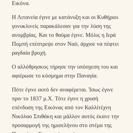
Εικόνα.
Η Λιτανεία έγινε με κατάνυξη και οι Κυθήριοι
γονυκλινείς παρακάλεσαν για την λύση της
ανομβρίας. Και το θαύμα έγινε. Μόλις η Ιερά
Πομπή επέστρεψε στον Ναό, άρχισε να πέφτει
ραγδαία βροχή.
Ο αλλόθρησκος τήρησε την υπόσχεση του και
αφιέρωσε το κόσμημα στην Παναγία.
Πότε έγινε αυτό δεν αναφέρεται. Ίσως έγινε
πριν το 1837 μ.Χ. Τότε έγινε η χρυσή
επένδυση της Εικόνας από τον Καλλίτέχνη
Νικόλαο Σπιθάκη και μάλλον αυτός έκανε την
προσαρμογή της ημισελήνου στο στέμα της