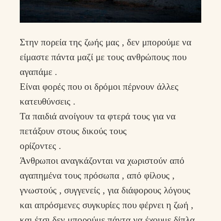
Στην πορεία της ζωής μας , δεν μπορούμε να
είμαστε πάντα μαζί με τους ανθρώπους που
αγαπάμε .
Είναι φορές που οι δρόμοι πέρνουν άλλες
κατευθύνσεις .
Τα παιδιά ανοίγουν τα φτερά τους για να
πετάξουν στους δικούς τους
ορίζοντες .
Άνθρωποι αναγκάζονται να χωριστούν από
αγαπημένα τους πρόσωπα , από φίλους ,
γνωστούς , συγγενείς , για διάφορους λόγους
και απρόσμενες συγκυρίες που φέρνει η ζωή ,
και έτσι δεν μπορούμε πάντα να έχουμε δίπλα