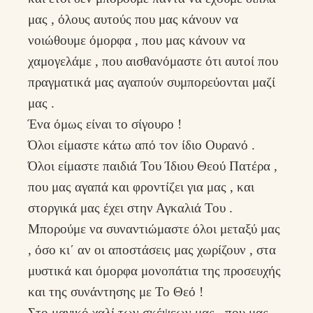
μας , όλους αυτούς που μας κάνουν να
νοιώθουμε όμορφα , που μας κάνουν να
χαμογελάμε , που αισθανόμαστε ότι αυτοί που
πραγματικά μας αγαπούν συμπορεύονται μαζί
μας .
Ένα όμως είναι το σίγουρο !
Όλοι είμαστε κάτω από τον ίδιο Ουρανό .
Όλοι είμαστε παιδιά Του Ίδιου Θεού Πατέρα ,
που μας αγαπά και φροντίζει για μας , και
στοργικά μας έχει στην Αγκαλιά Του .
Μπορούμε να συναντιώμαστε όλοι μεταξύ μας
, όσο κι΄ αν οι αποστάσεις μας χωρίζουν , στα
μυστικά και όμορφα μονοπάτια της προσευχής
και της συνάντησης με Το Θεό !
Στο μαγικό χαλί των σκέψεων μας , που μας