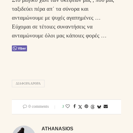
ταξιδεύει πέρα απ΄ τα σύνορα και
ανταμώνουμε με ψυχές αγαπημένες …
Εύχομαι σε τέτοιες συναντήσεις να
ανταμώνουμε όλοι μας κάποιες φορές …
Viber
ΔΙΑΦΟΡΑ ΑΡΘΡΑ
0 comments
3
ATHANASIOS