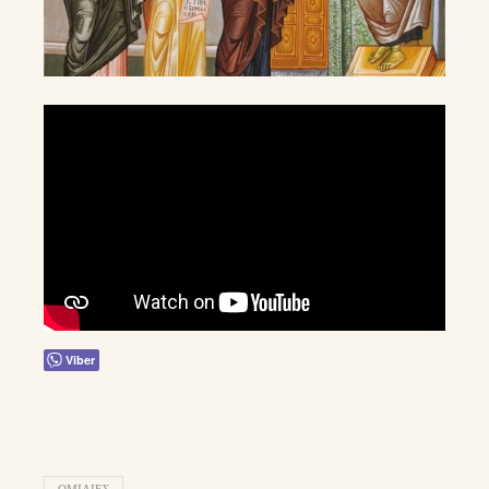
Viber