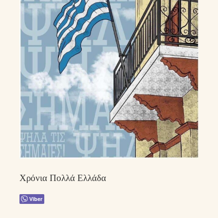
Χρόνια Πολλά Ελλάδα
Viber