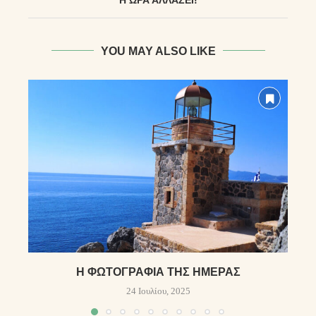
YOU MAY ALSO LIKE
Η ΦΩΤΟΓΡΑΦΊΑ ΤΗΣ ΗΜΈΡΑΣ
24 Ιουλίου, 2025