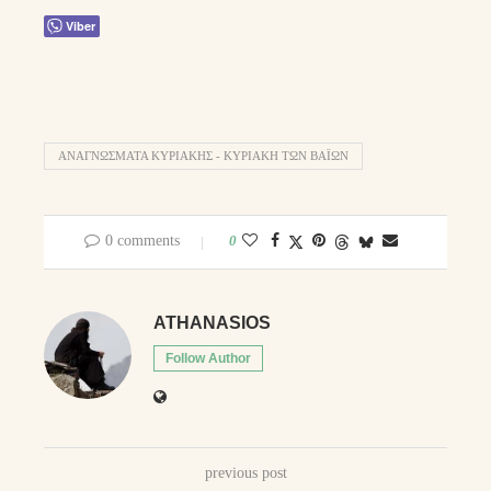
Viber
ΑΝΑΓΝΏΣΜΑΤΑ ΚΥΡΙΑΚΉΣ - ΚΥΡΙΑΚΗ ΤΩΝ ΒΑΪΩΝ
0 comments
0
ATHANASIOS
Follow Author
previous post