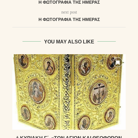
Η ΦΩΤΟΓΡΑΦΊΑ ΤΗΣ ΗΜΈΡΑΣ
next post
Η ΦΩΤΟΓΡΑΦΊΑ ΤΗΣ ΗΜΈΡΑΣ
YOU MAY ALSO LIKE