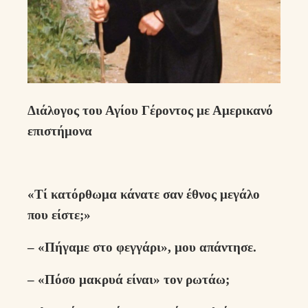
Διάλογος του Αγίου Γέροντος με Αμερικανό
επιστήμονα
«Τί κατόρθωμα κάνατε σαν έθνος μεγάλο
που είστε;»
– «Πήγαμε στο φεγγάρι», μου απάντησε.
– «Πόσο μακρυά είναι» τον ρωτάω;