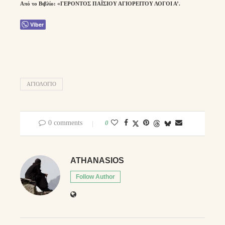
Από το Βιβλίο: «ΓΕΡΟΝΤΟΣ ΠΑΪΣΙΟΥ ΑΓΙΟΡΕΙΤΟΥ ΛΟΓΟΙ Α’.
Viber
ΑΓΙΟΛΌΓΙΟ
0 comments
0
ATHANASIOS
Follow Author