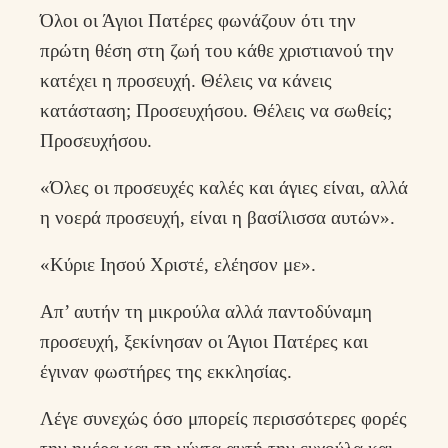
Όλοι οι Άγιοι Πατέρες φωνάζουν ότι την
πρώτη θέση στη ζωή του κάθε χριστιανού την
κατέχει η προσευχή. Θέλεις να κάνεις
κατάσταση; Προσευχήσου. Θέλεις να σωθείς;
Προσευχήσου.
«Όλες οι προσευχές καλές και άγιες είναι, αλλά
η νοερά προσευχή, είναι η βασίλισσα αυτών».
«Κύριε Ιησού Χριστέ, ελέησον με».
Απ’ αυτήν τη μικρούλα αλλά παντοδύναμη
προσευχή, ξεκίνησαν οι Άγιοι Πατέρες και
έγιναν φωστήρες της εκκλησίας.
Λέγε συνεχώς όσο μπορείς περισσότερες φορές