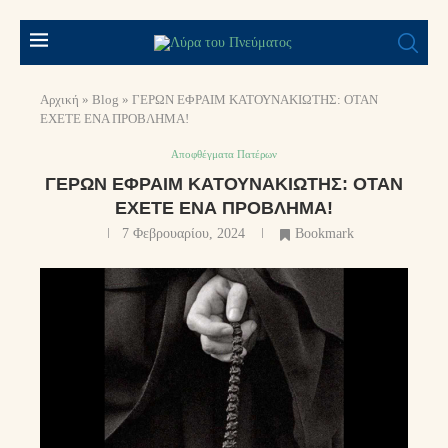
Αρχική
»
Blog
»
ΓΕΡΩΝ ΕΦΡΑΙΜ ΚΑΤΟΥΝΑΚΙΩΤΗΣ: ΟΤΑΝ
ΕΧΕΤΕ ΕΝΑ ΠΡΟΒΛΗΜΑ!
Αποφθέγματα Πατέρων
ΓΕΡΩΝ ΕΦΡΑΙΜ ΚΑΤΟΥΝΑΚΙΩΤΗΣ: ΟΤΑΝ
ΕΧΕΤΕ ΕΝΑ ΠΡΟΒΛΗΜΑ!
7 Φεβρουαρίου, 2024
Bookmark