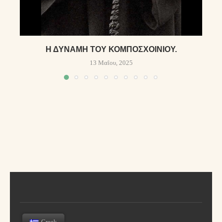
Η ΔΎΝΑΜΗ ΤΟΥ ΚΟΜΠΟΣΧΟΙΝΙΟΎ.
13 Μαΐου, 2025